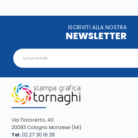
ISCRIVITI ALLA NOSTRA
NEWSLETTER
Via Tintoretto, 40
20093 Cologno Monzese (MI)
Tel.
02 27 30 16 28