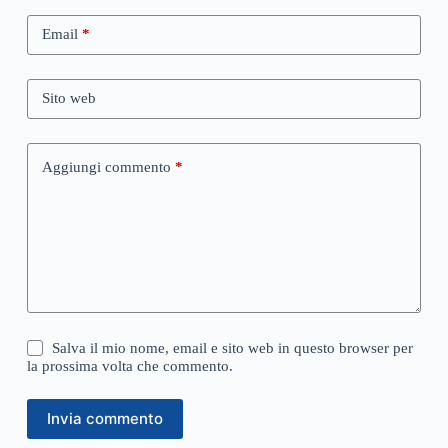
Email
*
Sito web
Aggiungi commento
*
Salva il mio nome, email e sito web in questo browser per
la prossima volta che commento.
Invia commento