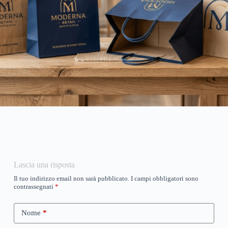
Lascia una risposta
Il tuo indirizzo email non sarà pubblicato.
I campi obbligatori sono
contrassegnati
*
Nome
*